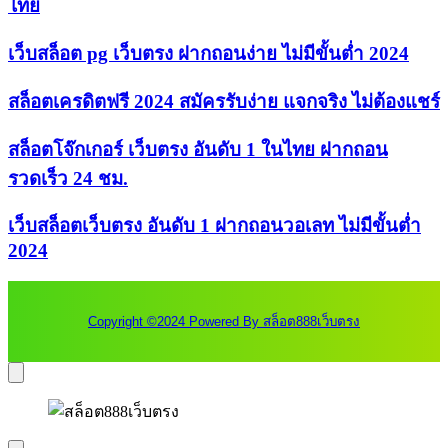
ไทย
เว็บสล็อต pg เว็บตรง ฝากถอนง่าย ไม่มีขั้นต่ำ 2024
สล็อตเครดิตฟรี 2024 สมัครรับง่าย แจกจริง ไม่ต้องแชร์
สล็อตโจ๊กเกอร์ เว็บตรง อันดับ 1 ในไทย ฝากถอน
รวดเร็ว 24 ชม.
เว็บสล็อตเว็บตรง อันดับ 1 ฝากถอนวอเลท ไม่มีขั้นต่ำ
2024
Copyright ©2024 Powered By สล็อต888เว็บตรง