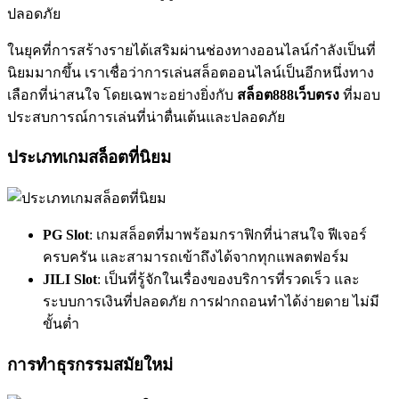
ในยุคที่การสร้างรายได้เสริมผ่านช่องทางออนไลน์กำลังเป็นที่
นิยมมากขึ้น เราเชื่อว่าการเล่นสล็อตออนไลน์เป็นอีกหนึ่งทาง
เลือกที่น่าสนใจ โดยเฉพาะอย่างยิ่งกับ
สล็อต888เว็บตรง
ที่มอบ
ประสบการณ์การเล่นที่น่าตื่นเต้นและปลอดภัย
ประเภทเกมสล็อตที่นิยม
PG Slot
: เกมสล็อตที่มาพร้อมกราฟิกที่น่าสนใจ ฟีเจอร์
ครบครัน และสามารถเข้าถึงได้จากทุกแพลตฟอร์ม
JILI Slot
: เป็นที่รู้จักในเรื่องของบริการที่รวดเร็ว และ
ระบบการเงินที่ปลอดภัย การฝากถอนทำได้ง่ายดาย ไม่มี
ขั้นต่ำ
การทำธุรกรรมสมัยใหม่