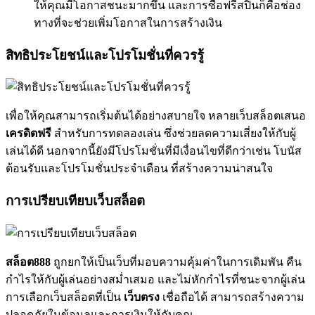
ให้คุณมีโอกาสชนะมากขึ้น และการซื้อฟรีสปินก็คือช่อง
ทางที่จะช่วยเพิ่มโอกาสในการสร้างเงิน
สิทธิประโยชน์และโปรโมชั่นที่ควรรู้
เพื่อให้คุณสามารถเริ่มต้นได้อย่างสบายใจ หลายเว็บสล็อตเสนอ
เครดิตฟรี
สำหรับการทดลองเล่น ซึ่งช่วยลดความเสี่ยงให้กับผู้
เล่นได้ดี นอกจากนี้ยังมีโปรโมชั่นที่มีเงื่อนไขที่ดีกว่าเช่น โบนัส
ต้อนรับและโปรโมชั่นประจำเดือน ที่สร้างความน่าสนใจ
การเปรียบเทียบเว็บสล็อต
สล็อต888
ถูกยกให้เป็นเว็บที่มอบความคุ้มค่าในการเดิมพัน คืน
กำไรให้กับผู้เล่นอย่างสม่ำเสมอ และไม่หักกำไรที่ชนะจากผู้เล่น
การเลือกเว็บสล็อตที่เป็น
เว็บตรง
เชื่อถือได้ สามารถสร้างความ
ปลอดภัยในข้อมูลและการเงินให้กับคุณ